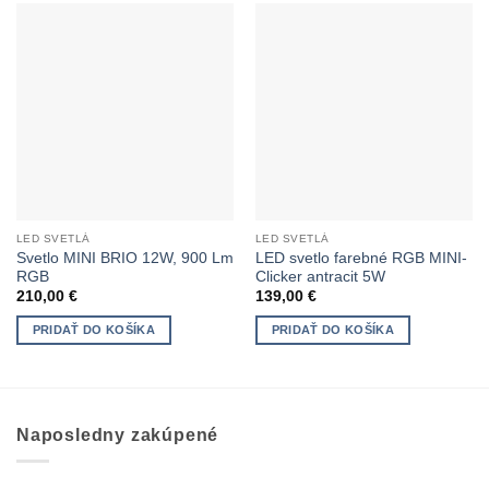
LED SVETLÁ
LED SVETLÁ
Svetlo MINI BRIO 12W, 900 Lm
LED svetlo farebné RGB MINI-
RGB
Clicker antracit 5W
210,00
€
139,00
€
PRIDAŤ DO KOŠÍKA
PRIDAŤ DO KOŠÍKA
Naposledny zakúpené