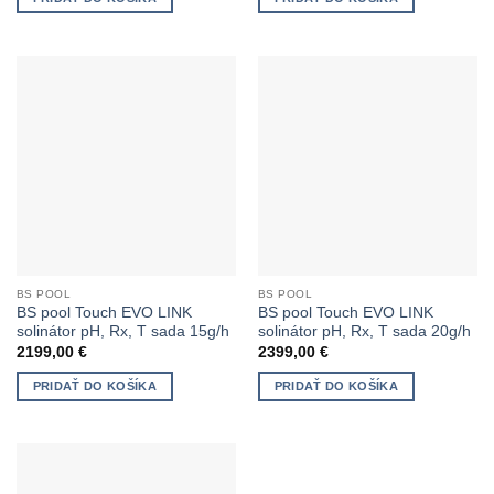
BS POOL
BS POOL
BS pool Touch EVO LINK
BS pool Touch EVO LINK
solinátor pH, Rx, T sada 15g/h
solinátor pH, Rx, T sada 20g/h
2199,00
€
2399,00
€
PRIDAŤ DO KOŠÍKA
PRIDAŤ DO KOŠÍKA