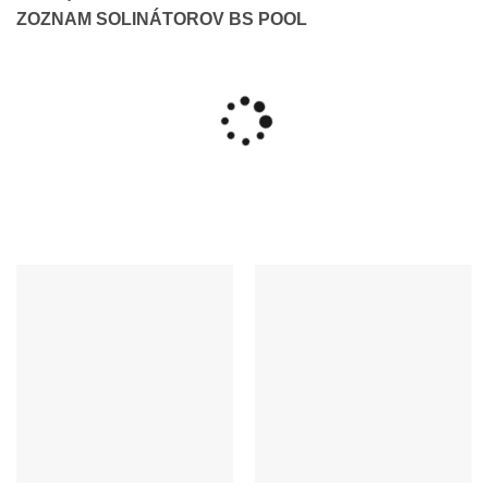
ZOZNAM SOLINÁTOROV BS POOL