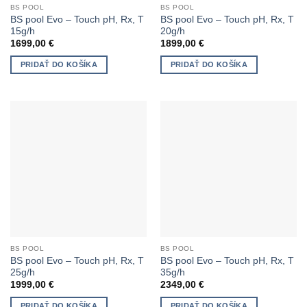
BS POOL
BS POOL
BS pool Evo – Touch pH, Rx, T
BS pool Evo – Touch pH, Rx, T
15g/h
20g/h
1699,00
€
1899,00
€
PRIDAŤ DO KOŠÍKA
PRIDAŤ DO KOŠÍKA
BS POOL
BS POOL
BS pool Evo – Touch pH, Rx, T
BS pool Evo – Touch pH, Rx, T
25g/h
35g/h
1999,00
€
2349,00
€
PRIDAŤ DO KOŠÍKA
PRIDAŤ DO KOŠÍKA