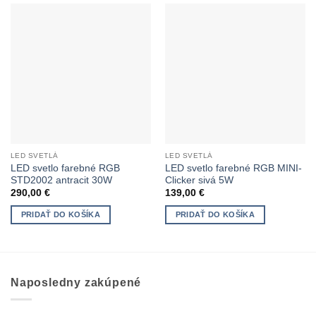
LED SVETLÁ
LED SVETLÁ
LED svetlo farebné RGB
LED svetlo farebné RGB MINI-
STD2002 antracit 30W
Clicker sivá 5W
290,00
€
139,00
€
PRIDAŤ DO KOŠÍKA
PRIDAŤ DO KOŠÍKA
Naposledny zakúpené