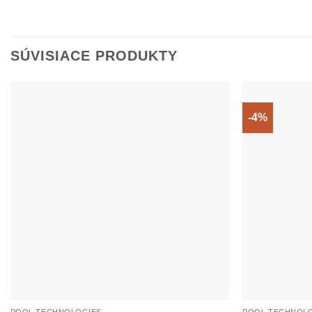
SÚVISIACE PRODUKTY
-4%