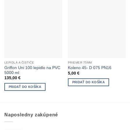
LEPIDLÁ A ČISTIČE
PRIEMER 75MM
Griffon Uni 100 lepidlo na PVC
Koleno 45- D 075 PN16
5000 ml
5,00
€
135,00
€
PRIDAŤ DO KOŠÍKA
PRIDAŤ DO KOŠÍKA
Naposledny zakúpené