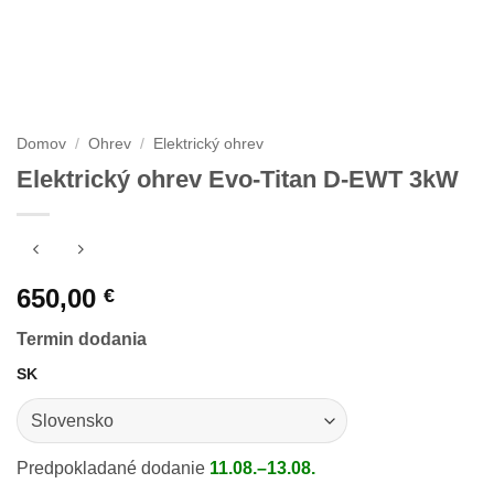
Domov
/
Ohrev
/
Elektrický ohrev
Elektrický ohrev Evo-Titan D-EWT 3kW
650,00
€
Termin dodania
SK
Predpokladané dodanie
11.08.–13.08.