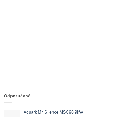
Odporúčané
Aquark Mr. Silence MSC90 9kW