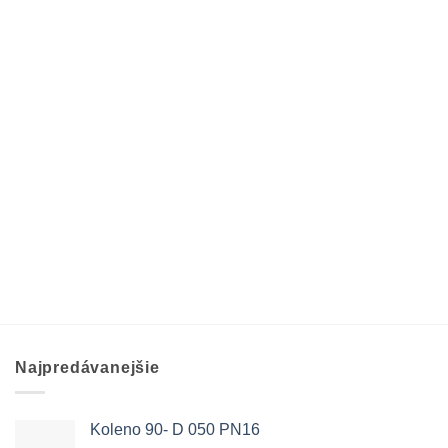
Najpredávanejšie
Koleno 90- D 050 PN16